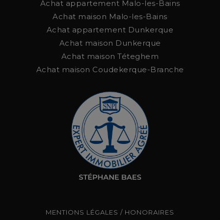
Achat appartement Malo-les-Bains
Achat maison Malo-les-Bains
Achat appartement Dunkerque
Achat maison Dunkerque
Achat maison Téteghem
Achat maison Coudekerque-Branche
MENTIONS LÉGALES / HONORAIRES