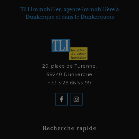
TLI Immobilier, agence immobilière à
Dunkerque et dans le Dunkerquois
20, place de Turenne,
59240
Dunkerque
+33 3 28 66 55 99
Recherche rapide