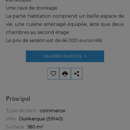
Une cave de stockage.
La partie habitation comprend un belle espace de
vie, une cuisine aménagé équipée, ainsi que deux
chambres au second étage.
Le prix de session est de 66 000 euros HAI
GALERIE PHOTOS
Principal
Type de bien :
commerce
Ville :
Dunkerque (59140)
Surface :
180 m²