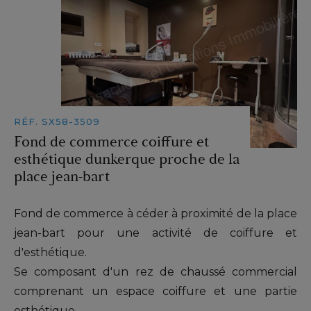
RÉF. SX58-3509
Fond de commerce coiffure et
esthétique dunkerque proche de la
place jean-bart
Fond de commerce à céder à proximité de la place
jean-bart pour une activité de coiffure et
d'esthétique.
Se composant d'un rez de chaussé commercial
comprenant un espace coiffure et une partie
esthétique.