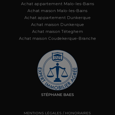
Achat appartement Malo-les-Bains
Achat maison Malo-les-Bains
Achat appartement Dunkerque
Achat maison Dunkerque
Achat maison Téteghem
Achat maison Coudekerque-Branche
MENTIONS LÉGALES / HONORAIRES