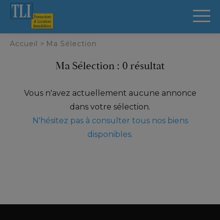
Panneau de gestion des cookies
Accueil
>
Ma Sélection
Ma Sélection : 0 résultat
Vous n'avez actuellement aucune annonce
dans votre sélection.
N'hésitez pas à consulter tous nos biens
disponibles.