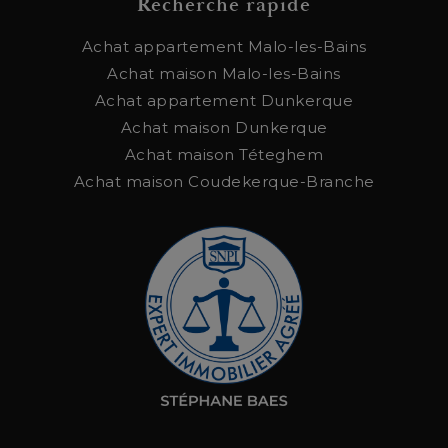
Recherche rapide
Achat appartement Malo-les-Bains
Achat maison Malo-les-Bains
Achat appartement Dunkerque
Achat maison Dunkerque
Achat maison Téteghem
Achat maison Coudekerque-Branche