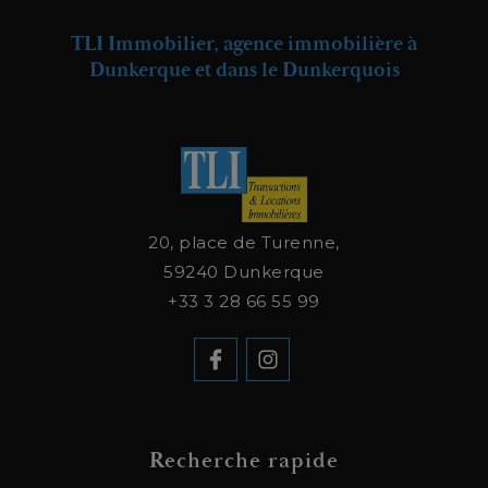
TLI Immobilier, agence immobilière à
Dunkerque et dans le Dunkerquois
20, place de Turenne,
59240
Dunkerque
+33 3 28 66 55 99
Recherche rapide