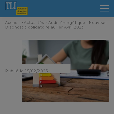
Panneau de gestion des cookies
Accueil
>
Actualités
>
Audit énergétique : Nouveau
Diagnostic obligatoire au 1er Avril 2023
Publié le 15/02/2023