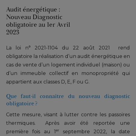
Audit énergétique :
Nouveau Diagnostic
obligatoire au 1er Avril
2023
La loi n° 2021-1104 du 22 août 2021 rend
obligatoire la réalisation d’un audit énergétique en
cas de vente d’un logement individuel (maison) ou
d’un immeuble collectif en monopropriété qui
appartient aux classes D, E, F ou G.
Que faut-il connaître du nouveau diagnostic
obligatoire ?
Cette mesure, visant à lutter contre les passoires
thermiques. Après avoir été reportée une
er
première fois au 1
septembre 2022, la date