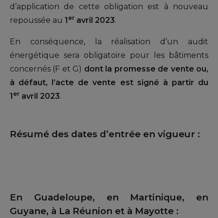
d’application de cette obligation est à nouveau
er
repoussée au
1
avril 2023
.
En conséquence, la réalisation d’un audit
énergétique sera obligatoire pour les bâtiments
concernés (F et G)
dont la promesse de vente ou,
à défaut, l’acte de vente est signé à partir du
er
1
avril 2023
.
Résumé des dates d’entrée en vigueur :
En Guadeloupe, en Martinique, en
Guyane, à La Réunion et à Mayotte :