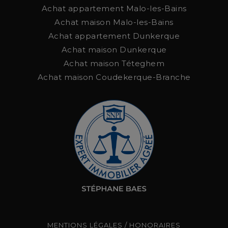
Achat appartement Malo-les-Bains
Achat maison Malo-les-Bains
Achat appartement Dunkerque
Achat maison Dunkerque
Achat maison Téteghem
Achat maison Coudekerque-Branche
MENTIONS LÉGALES / HONORAIRES