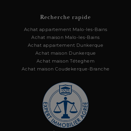
Recherche rapide
Achat appartement Malo-les-Bains
Achat maison Malo-les-Bains
Achat appartement Dunkerque
Achat maison Dunkerque
Achat maison Téteghem
Achat maison Coudekerque-Branche