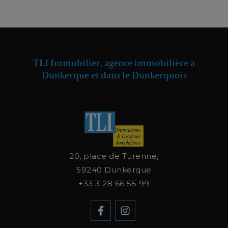
TLI Immobilier, agence immobilière à
Dunkerque et dans le Dunkerquois
20, place de Turenne,
59240
Dunkerque
+33 3 28 66 55 99