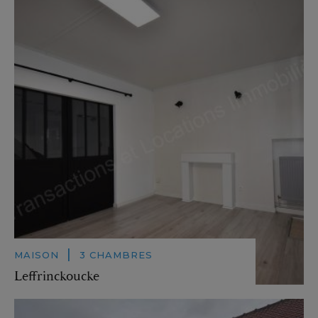
|
MAISON
3 CHAMBRES
Leffrinckoucke