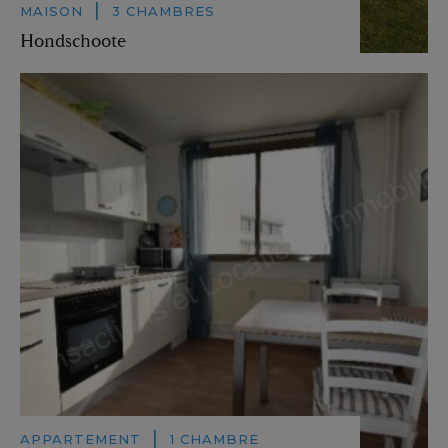
|
MAISON
3 CHAMBRES
Hondschoote
|
APPARTEMENT
1 CHAMBRE