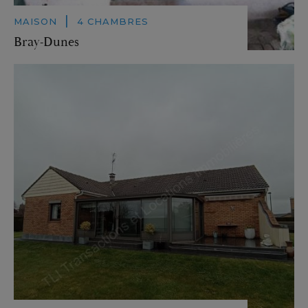
|
MAISON
4 CHAMBRES
Bray-Dunes