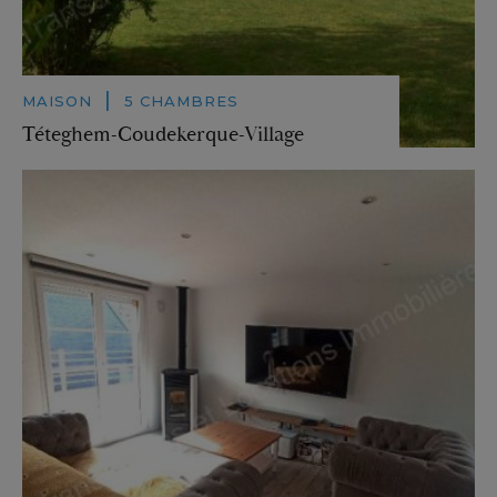
|
MAISON
5 CHAMBRES
Téteghem-Coudekerque-Village