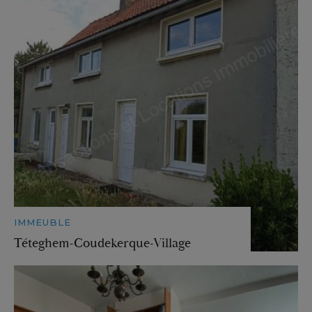
IMMEUBLE
Téteghem-Coudekerque-Village