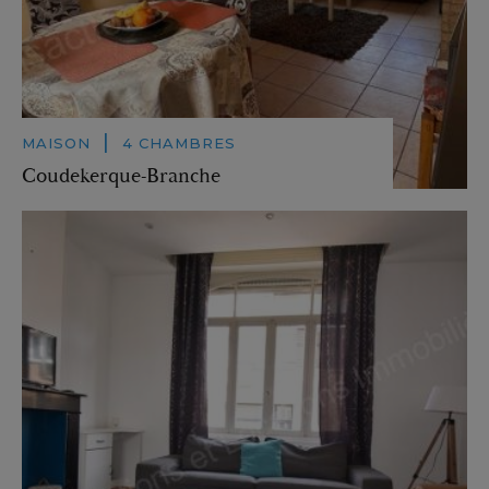
|
MAISON
4 CHAMBRES
Coudekerque-Branche